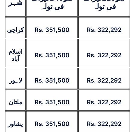
شہر
فی تولہ
فی تولہ
کراچی
Rs. 351,500
Rs. 322,292
اسلام
Rs. 351,500
Rs. 322,292
آباد
لاہور
Rs. 351,500
Rs. 322,292
ملتان
Rs. 351,500
Rs. 322,292
پشاور
Rs. 351,500
Rs. 322,292