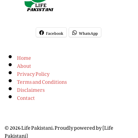
Facebook
WhatsApp
Home
About
Privacy Policy
Terms and Conditions
Disclaimers
Contact
© 2026 Life Pakistani. Proudly powered by {Life
Pakistani}