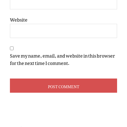
Website
Save my name, email, and website in this browser
for the next time I comment.