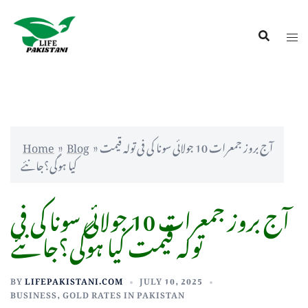
Home
»
Blog
»
آج بروز جمعرات 10 جولائی سونا کی فی تولہ قیمت
کیا ہوگی؟جانئے
آج بروز جمعرات 10 جولائی سونا کی فی
تولہ قیمت کیا ہوگی؟جانئے
BY
LIFEPAKISTANI.COM
JULY 10, 2025
BUSINESS
,
GOLD RATES IN PAKISTAN