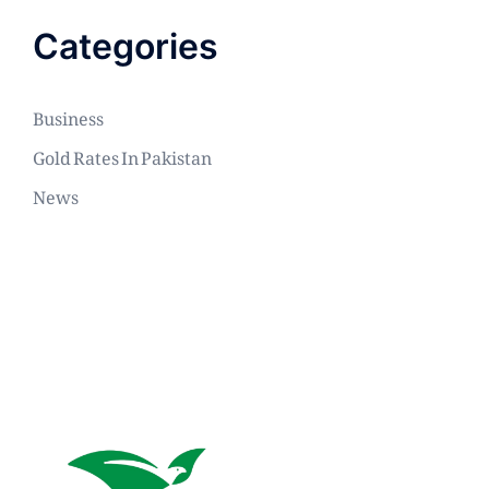
Categories
Business
Gold Rates In Pakistan
News