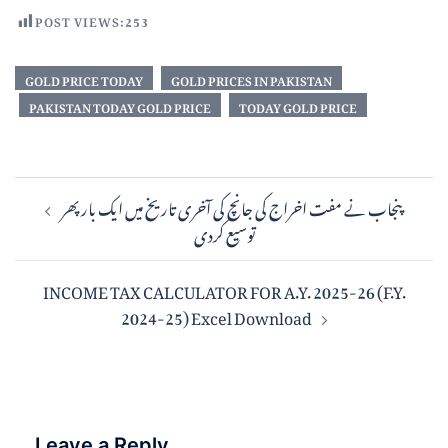
POST VIEWS:
253
GOLD PRICE TODAY
GOLD PRICES IN PAKISTAN
PAKISTAN TODAY GOLD PRICE
TODAY GOLD PRICE
پنجاب نے مفت اخراج کی جانچ کی آخری تاریخ میں ایک بار پھر
توسیع کردی
INCOME TAX CALCULATOR FOR A.Y. 2025-26 (F.Y.
2024-25) Excel Download
Leave a Reply