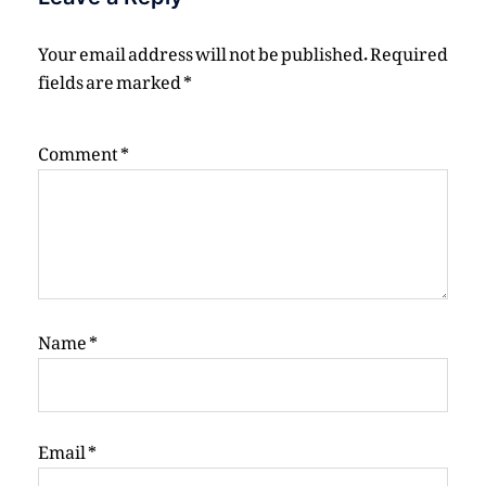
Your email address will not be published.
Required
fields are marked
*
Comment
*
Name
*
Email
*