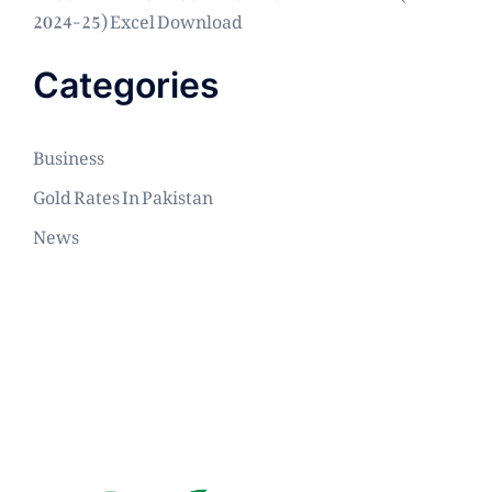
2024-25) Excel Download
Categories
Business
Gold Rates In Pakistan
News