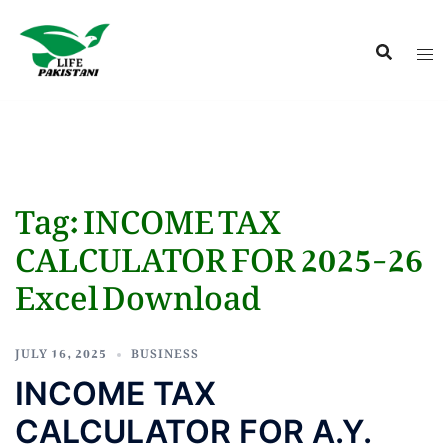
Tag:
INCOME TAX
CALCULATOR FOR 2025-26
Excel Download
JULY 16, 2025
BUSINESS
INCOME TAX
CALCULATOR FOR A.Y.