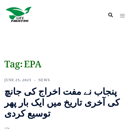
Tag:
EPA
JUNE 25, 2025
NEWS
پنجاب نے مفت اخراج کی جانچ
کی آخری تاریخ میں ایک بار پھر
توسیع کردی