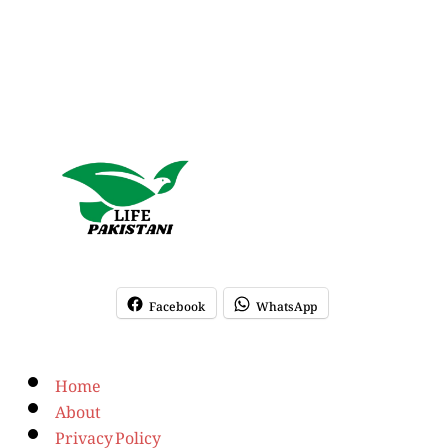
Facebook
WhatsApp
Home
About
Privacy Policy